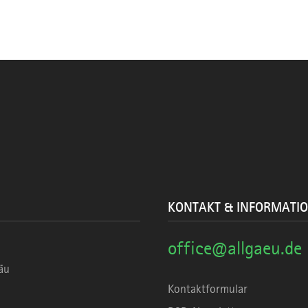
KONTAKT & INFORMATI
office@allgaeu.de
äu
Kontaktformular