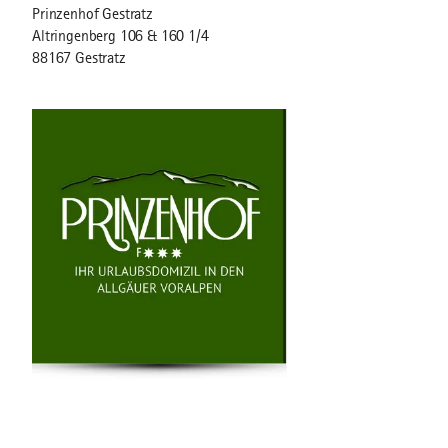
Prinzenhof Gestratz
Altringenberg 106 & 160 1/4
88167 Gestratz