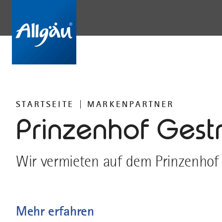
STARTSEITE
MARKENPARTNER
Prinzenhof Gest
Wir vermieten auf dem Prinzenho
Mehr erfahren