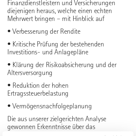
Finanzdienstleistern und Versicherungen
diejenigen heraus, welche einen echten
Mehrwert bringen – mit Hinblick auf
• Verbesserung der Rendite
• Kritische Prüfung der bestehenden
Investitions- und Anlagepläne
• Klärung der Risikoabsicherung und der
Altersversorgung
• Reduktion der hohen
Ertragssteuerbelastung
• Vermögensnachfolgeplanung
Die aus unserer zielgerichten Analyse
gewonnen Erkenntnisse über das
vorhandenes Vermögen lässt