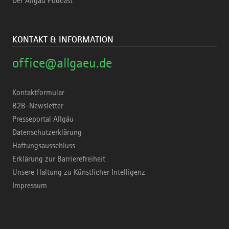
Der Allgäu Podcast
KONTAKT & INFORMATION
office@allgaeu.de
Kontaktformular
B2B-Newsletter
Presseportal Allgäu
Datenschutzerklärung
Haftungsausschluss
Erklärung zur Barrierefreiheit
Unsere Haltung zu Künstlicher Intelligenz
Impressum