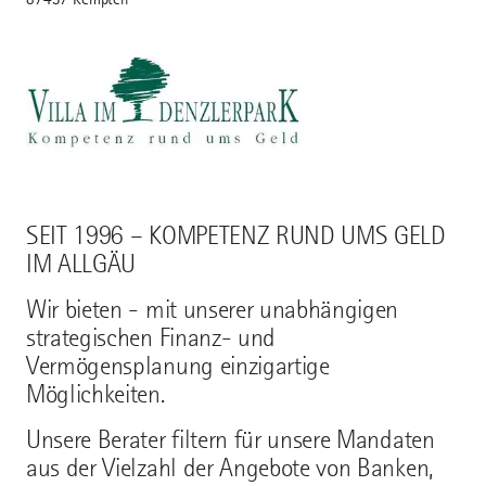
SEIT 1996 – KOMPETENZ RUND UMS GELD
IM ALLGÄU
Wir bieten - mit unserer unabhängigen
strategischen Finanz- und
Vermögensplanung einzigartige
Möglichkeiten.
Unsere Berater filtern für unsere Mandaten
aus der Vielzahl der Angebote von Banken,