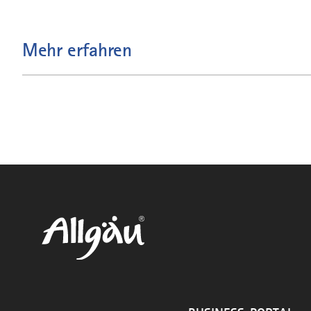
Mehr erfahren