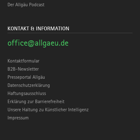
Der Allgäu Podcast
KONTAKT & INFORMATION
office@allgaeu.de
Kontaktformular
B2B-Newsletter
Presseportal Allgäu
Datenschutzerklärung
Haftungsausschluss
Erklärung zur Barrierefreiheit
Unsere Haltung zu Künstlicher Intelligenz
Impressum