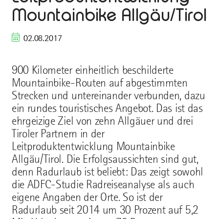
Mountainbike Allgäu/Tirol
02.08.2017
900 Kilometer einheitlich beschilderte
Mountainbike-Routen auf abgestimmten
Strecken und untereinander verbunden, dazu
ein rundes touristisches Angebot. Das ist das
ehrgeizige Ziel von zehn Allgäuer und drei
Tiroler Partnern in der
Leitproduktentwicklung Mountainbike
Allgäu/Tirol. Die Erfolgsaussichten sind gut,
denn Radurlaub ist beliebt: Das zeigt sowohl
die ADFC-Studie Radreiseanalyse als auch
eigene Angaben der Orte. So ist der
Radurlaub seit 2014 um 30 Prozent auf 5,2