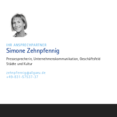
IHR ANSPRECHPARTNER
Simone Zehnpfennig
Pressesprecherin, Unternehmenskommunikation, Geschäftsfeld
Städte und Kultur
zehnpfennig@allgaeu.de
+49-831-57537-37