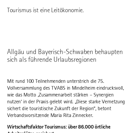
Tourismus ist eine Leitökonomie.
Allgäu und Bayerisch-Schwaben behaupten
sich als führende Urlaubsregionen
Mit rund 100 Teilnehmenden unterstrich die 75.
Vollversammlung des TVABS in Mindelheim eindrucksvoll,
wie das Motto ‚Zusammenarbeit stärken – Synergien
nutzen‘ in der Praxis gelebt wird. „Diese starke Vernetzung
sichert die touristische Zukunft der Region“, betont
Verbandsvorsitzende Maria Rita Zinnecker.
Wirtschaftsfaktor Tourismus: über 86.000 örtliche