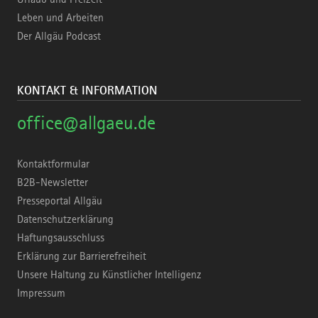
Leben und Arbeiten
Der Allgäu Podcast
KONTAKT & INFORMATION
office@allgaeu.de
Kontaktformular
B2B-Newsletter
Presseportal Allgäu
Datenschutzerklärung
Haftungsausschluss
Erklärung zur Barrierefreiheit
Unsere Haltung zu Künstlicher Intelligenz
Impressum