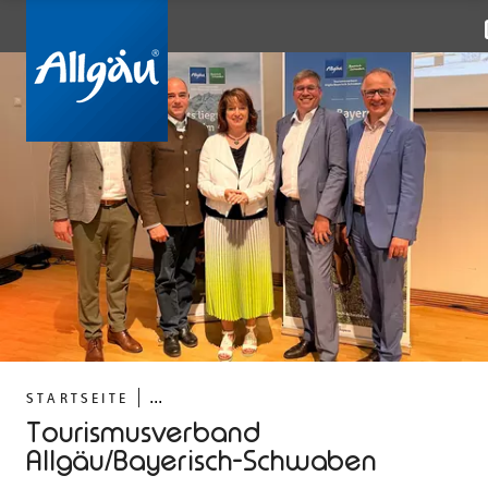
...
STARTSEITE
Tourismusverband
Allgäu/Bayerisch-Schwaben