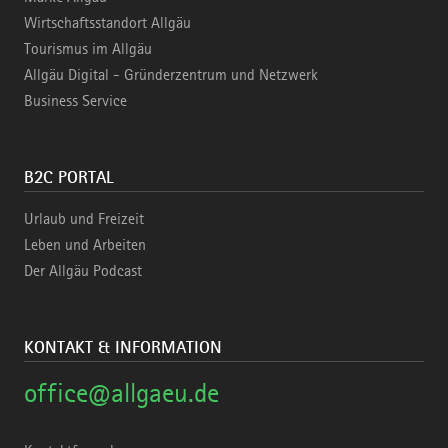
Wirtschaftsstandort Allgäu
Tourismus im Allgäu
Allgäu Digital - Gründerzentrum und Netzwerk
Business Service
B2C PORTAL
Urlaub und Freizeit
Leben und Arbeiten
Der Allgäu Podcast
KONTAKT & INFORMATION
office@allgaeu.de