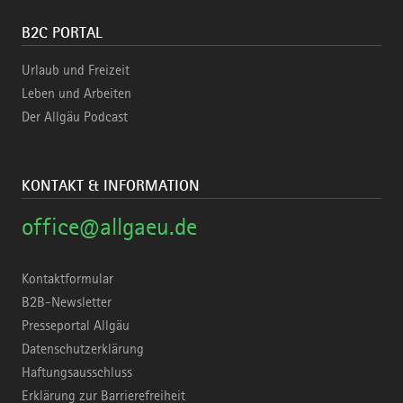
B2C PORTAL
Urlaub und Freizeit
Leben und Arbeiten
Der Allgäu Podcast
KONTAKT & INFORMATION
office@allgaeu.de
Kontaktformular
B2B-Newsletter
Presseportal Allgäu
Datenschutzerklärung
Haftungsausschluss
Erklärung zur Barrierefreiheit