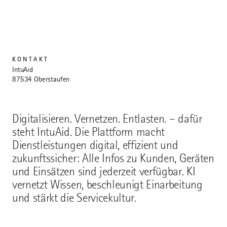
KONTAKT
IntuAid
87534 Oberstaufen
Digitalisieren. Vernetzen. Entlasten. – dafür
steht IntuAid. Die Plattform macht
Dienstleistungen digital, effizient und
zukunftssicher: Alle Infos zu Kunden, Geräten
und Einsätzen sind jederzeit verfügbar. KI
vernetzt Wissen, beschleunigt Einarbeitung
und stärkt die Servicekultur.