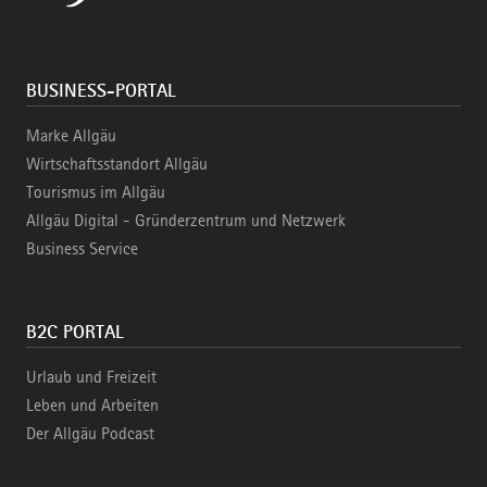
BUSINESS-PORTAL
Marke Allgäu
Wirtschaftsstandort Allgäu
Tourismus im Allgäu
Allgäu Digital - Gründerzentrum und Netzwerk
Business Service
B2C PORTAL
Urlaub und Freizeit
Leben und Arbeiten
Der Allgäu Podcast