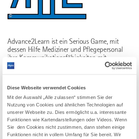
©
Advance2Learn ist ein Serious Game, mit
dessen Hilfe Mediziner und Pflegepersonal
ihre Kommunikationsfähigkeiten mit
Patienten ausbauen und üben können.
Diese Webseite verwendet Cookies
Mehr erfahren
Mit der Auswahl „Alle zulassen“ stimmen Sie der
Nutzung von Cookies und ähnlichen Technologien auf
unserer Webseite zu. Dies ermöglicht u.a. interessante
Funktionen wie Kartendarstellungen oder Videos. Wenn
Sie den Cookies nicht zustimmen, dann stehen einige
Funktionen nicht in vollem Umfang für Sie bereit. Wir