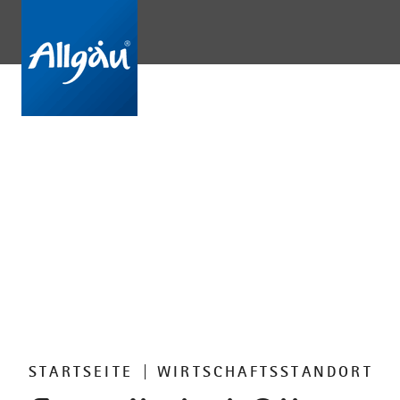
STARTSEITE
WIRTSCHAFTSSTANDORT