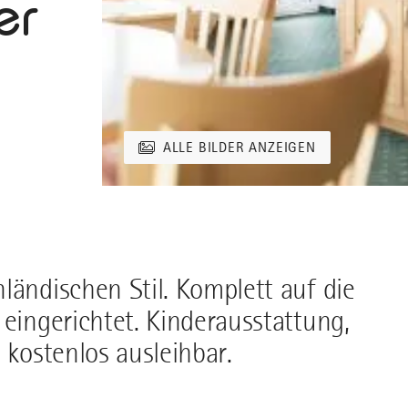
er
ALLE BILDER ANZEIGEN
ländischen Stil. Komplett auf die
 eingerichtet. Kinderausstattung,
 kostenlos ausleihbar.