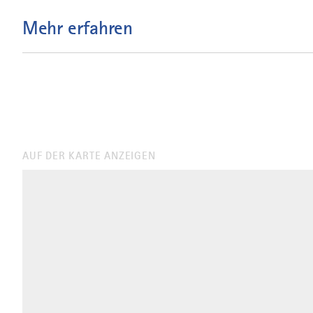
Mehr erfahren
AUF DER KARTE ANZEIGEN