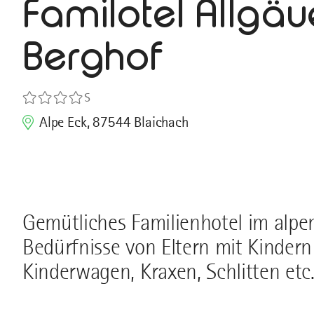
Familotel Allgäu
Berghof
S
Alpe Eck, 87544 Blaichach
Gemütliches Familienhotel im alpen
Bedürfnisse von Eltern mit Kindern
Kinderwagen, Kraxen, Schlitten etc.