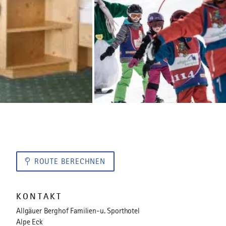
ROUTE BERECHNEN
KONTAKT
Allgäuer Berghof Familien-u. Sporthotel
Alpe Eck