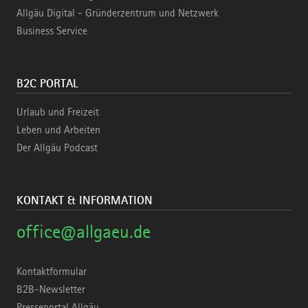
Allgäu Digital - Gründerzentrum und Netzwerk
Business Service
B2C PORTAL
Urlaub und Freizeit
Leben und Arbeiten
Der Allgäu Podcast
KONTAKT & INFORMATION
office@allgaeu.de
Kontaktformular
B2B-Newsletter
Presseportal Allgäu