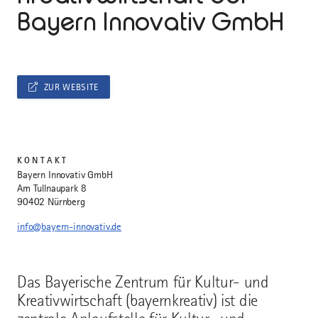
Bayern Innovativ GmbH
ZUR WEBSITE
KONTAKT
Bayern Innovativ GmbH
Am Tullnaupark 8
90402 Nürnberg
info@bayern-innovativ.de
Das Bayerische Zentrum für Kultur- und
Kreativwirtschaft (bayernkreativ) ist die