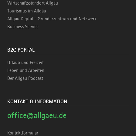
Wirtschaftsstandort Allgäu
Tourismus im Allgäu
Allgäu Digital - Gründerzentrum und Netzwerk
Business Service
B2C PORTAL
Urlaub und Freizeit
Leben und Arbeiten
Der Allgäu Podcast
KONTAKT & INFORMATION
office@allgaeu.de
Kontaktformular