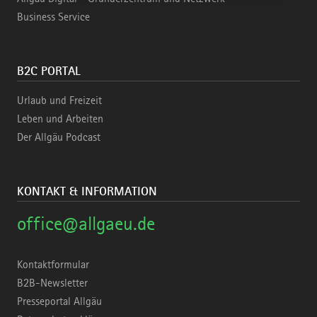
Business Service
B2C PORTAL
Urlaub und Freizeit
Leben und Arbeiten
Der Allgäu Podcast
KONTAKT & INFORMATION
office@allgaeu.de
Kontaktformular
B2B-Newsletter
Presseportal Allgäu