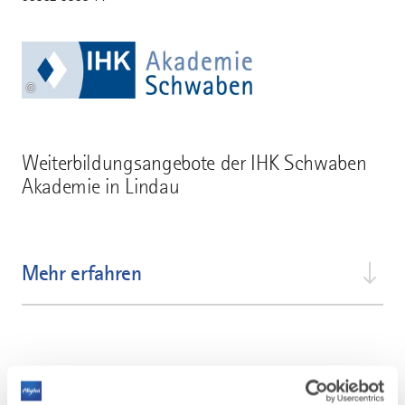
©
Weiterbildungsangebote der IHK Schwaben
Akademie in Lindau
Mehr erfahren