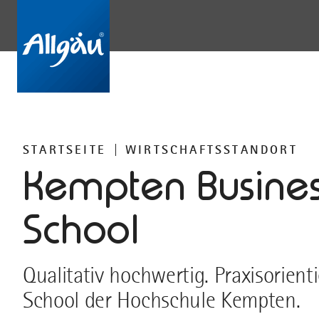
STARTSEITE
WIRTSCHAFTSSTANDORT
Kempten Busine
School
Qualitativ hochwertig. Praxisorienti
School der Hochschule Kempten.