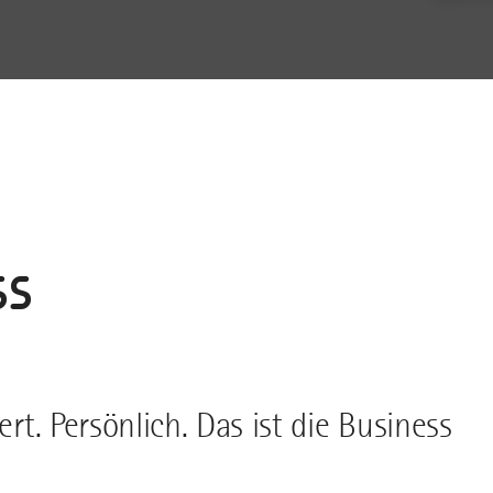
ss
ert. Persönlich. Das ist die Business