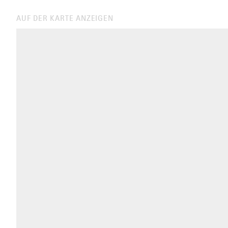
AUF DER KARTE ANZEIGEN