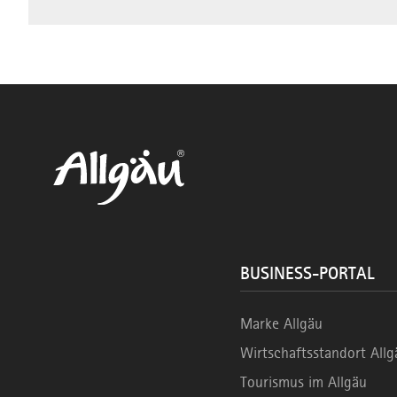
BUSINESS-PORTAL
Marke Allgäu
Wirtschaftsstandort Allg
Tourismus im Allgäu