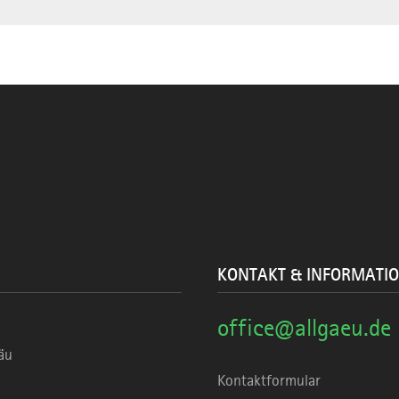
KONTAKT & INFORMATI
office@allgaeu.de
äu
Kontaktformular