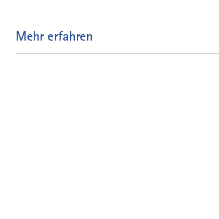
Mehr erfahren