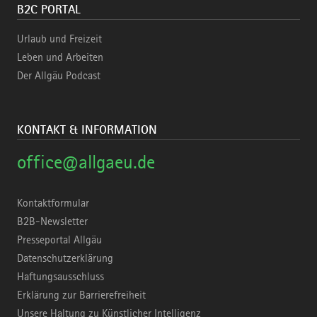
B2C PORTAL
Urlaub und Freizeit
Leben und Arbeiten
Der Allgäu Podcast
KONTAKT & INFORMATION
office@allgaeu.de
Kontaktformular
B2B-Newsletter
Presseportal Allgäu
Datenschutzerklärung
Haftungsausschluss
Erklärung zur Barrierefreiheit
Unsere Haltung zu Künstlicher Intelligenz