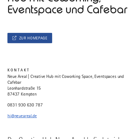
Eventspace und Cafebar
ZUR HOMEPAGE
KONTAKT
Neue Areal | Creative Hub mit Coworking Space, Eventspaces und
Cafebar
Leonhardstraße 15
87437 Kempten
0831 930 630 787
hi@neueareal.de