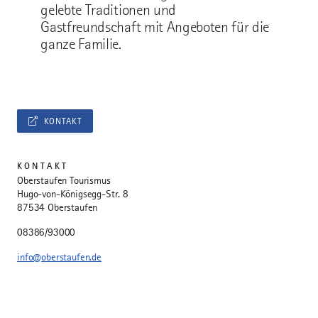
gelebte Traditionen und
Gastfreundschaft mit Angeboten für die
ganze Familie.
KONTAKT
KONTAKT
Oberstaufen Tourismus
Hugo-von-Königsegg-Str. 8
87534 Oberstaufen
08386/93000
info@oberstaufen.de