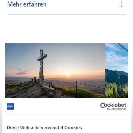
Mehr erfahren
©
©
Diese Webseite verwendet Cookies