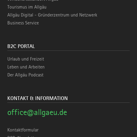
Tourismus im Allgäu
Allgäu Digital - Gründerzentrum und Netzwerk
Business Service
B2C PORTAL
Urlaub und Freizeit
Leben und Arbeiten
Der Allgäu Podcast
KONTAKT & INFORMATION
office@allgaeu.de
Kontaktformular