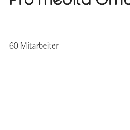
60 Mitarbeiter