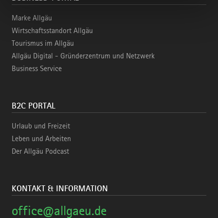
Marke Allgäu
Wirtschaftsstandort Allgäu
Tourismus im Allgäu
Allgäu Digital - Gründerzentrum und Netzwerk
Business Service
B2C PORTAL
Urlaub und Freizeit
Leben und Arbeiten
Der Allgäu Podcast
KONTAKT & INFORMATION
office@allgaeu.de