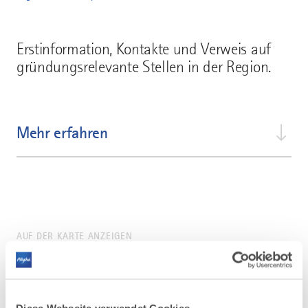
Erstinformation, Kontakte und Verweis auf
gründungsrelevante Stellen in der Region.
Mehr erfahren
AUF DER KARTE ANZEIGEN