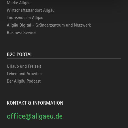
Marke Allgäu
Wirtschaftsstandort Allgäu
Tourismus im Allgäu
Allgäu Digital - Gründerzentrum und Netzwerk
Business Service
B2C PORTAL
Urlaub und Freizeit
Leben und Arbeiten
Der Allgäu Podcast
KONTAKT & INFORMATION
office@allgaeu.de