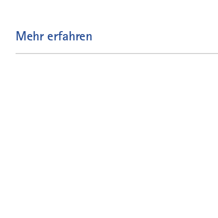
Mehr erfahren