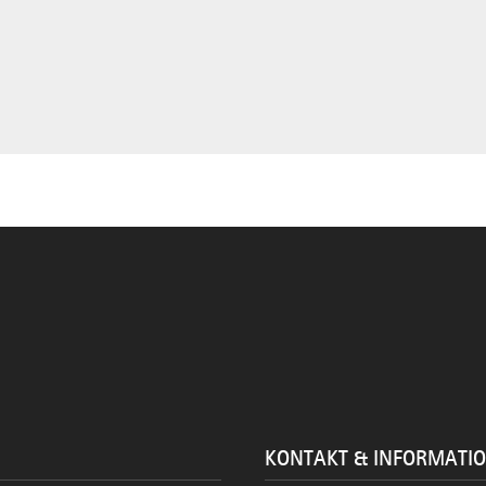
KONTAKT & INFORMATI