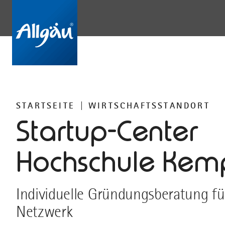
STARTSEITE
WIRTSCHAFTSSTANDORT
Startup-Center
Hochschule Kem
Individuelle Gründungsberatung fü
Netzwerk