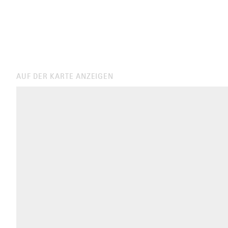
AUF DER KARTE ANZEIGEN