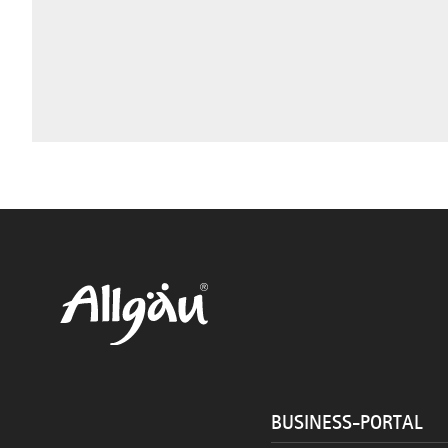
BUSINESS-PORTAL