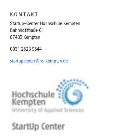
KONTAKT
Startup-Center Hochschule Kempten
Bahnhofstraße 61
87435 Kempten
0831 2523 9544
startupcenter@hs-kempten.de