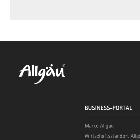
BUSINESS-PORTAL
Marke Allgäu
Wirtschaftsstandort Allg