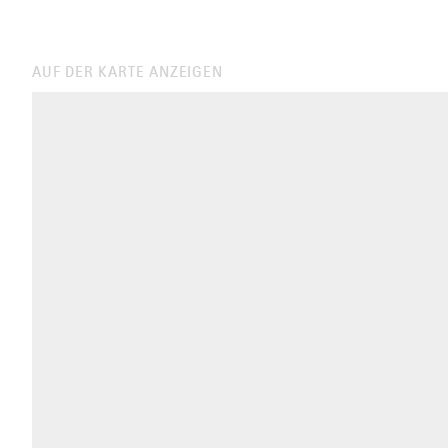
AUF DER KARTE ANZEIGEN