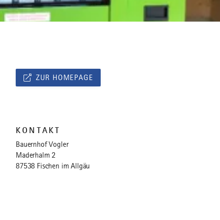
ZUR HOMEPAGE
KONTAKT
Bauernhof Vogler
Maderhalm 2
87538 Fischen im Allgäu