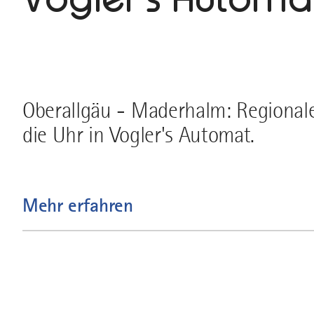
Oberallgäu - Maderhalm: Regionale
die Uhr in Vogler's Automat.
Mehr erfahren