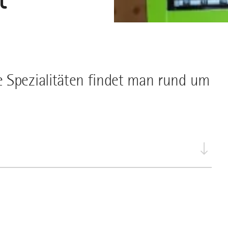
 Spezialitäten findet man rund um