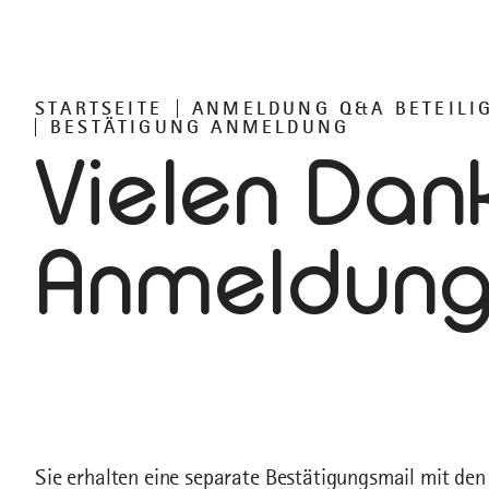
STARTSEITE
ANMELDUNG Q&A BETEILI
BESTÄTIGUNG ANMELDUNG
Vielen Dank
Anmeldung
Sie erhalten eine separate Bestätigungsmail mit de