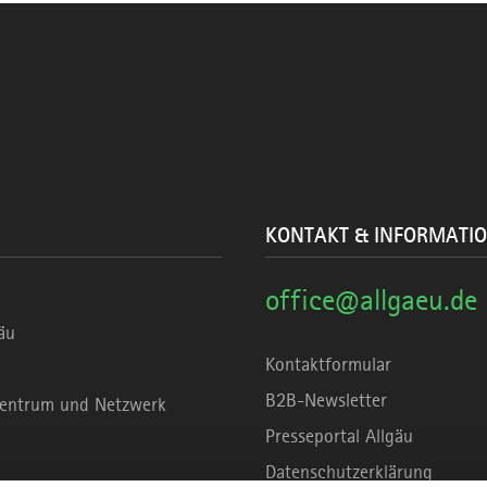
KONTAKT & INFORMATI
office@allgaeu.de
äu
Kontaktformular
B2B-Newsletter
rzentrum und Netzwerk
Presseportal Allgäu
Datenschutzerklärung