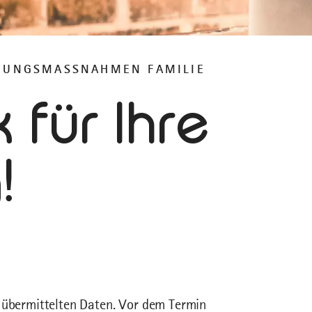
GUNGSMASSNAHMEN FAMILIE
 für Ihre
!
n übermittelten Daten. Vor dem Termin