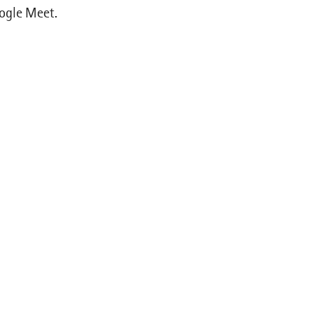
oogle Meet.