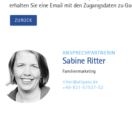
erhalten Sie eine Email mit den Zugangsdaten zu G
ZURÜCK
ANSPRECHPARTNERIN
Sabine Ritter
Familienmarketing
ritter@allgaeu.de
+49-831-57537-52