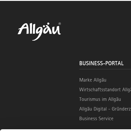
BUSINESS-PORTAL
Marke Allgäu
Wirtschaftsstandort Allg
Tourismus im Allgäu
Allgäu Digital - Gründe
Business Service