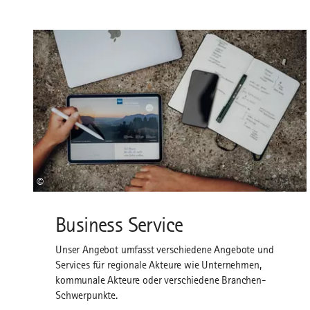
©
Business Service
Unser Angebot umfasst verschiedene Angebote und
Services für regionale Akteure wie Unternehmen,
kommunale Akteure oder verschiedene Branchen-
Schwerpunkte.