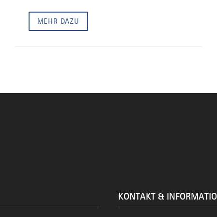
MEHR DAZU
KONTAKT & INFORMATI