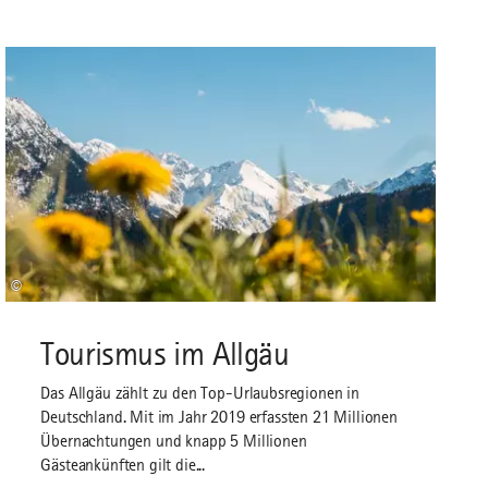
©
Tourismus im Allgäu
Das Allgäu zählt zu den Top-Urlaubsregionen in
Deutschland. Mit im Jahr 2019 erfassten 21 Millionen
Übernachtungen und knapp 5 Millionen
Gästeankünften gilt die...