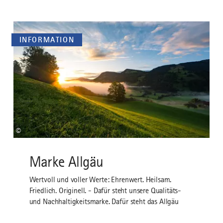
INFORMATION
©
Marke Allgäu
Wertvoll und voller Werte: Ehrenwert. Heilsam.
Friedlich. Originell. - Dafür steht unsere Qualitäts-
und Nachhaltigkeitsmarke. Dafür steht das Allgäu