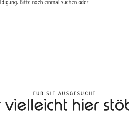
ldigung. Bitte noch einmal suchen oder
FÜR SIE AUSGESUCHT
vielleicht hier st