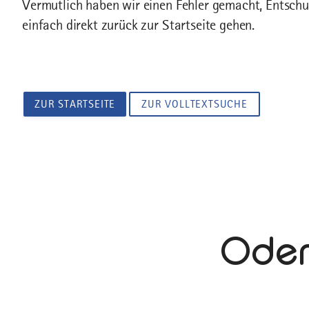
Vermutlich haben wir einen Fehler gemacht, Entschu
einfach direkt zurück zur Startseite gehen.
ZUR STARTSEITE
ZUR VOLLTEXTSUCHE
Oder 