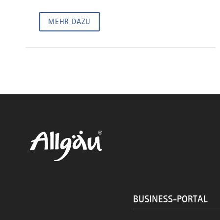
MEHR DAZU
BUSINESS-PORTAL