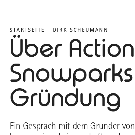
STARTSEITE
DIRK SCHEUMANN
Über Action
Snowparks
Gründung
Ein Gespräch mit dem Gründer von