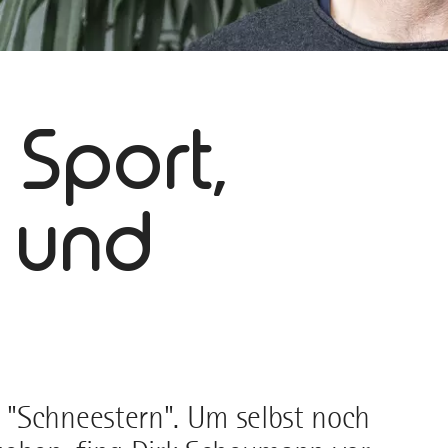
 Sport,
 und
 "Schneestern". Um selbst noch