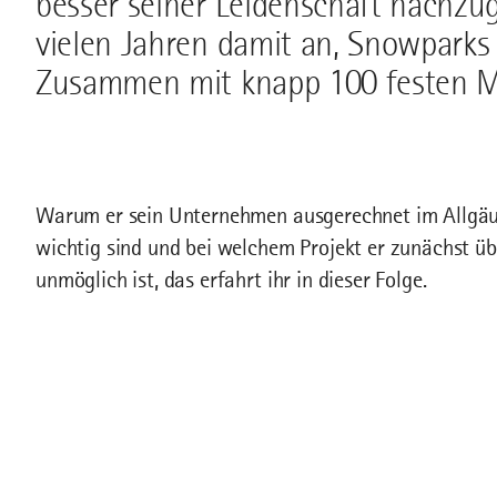
besser seiner Leidenschaft nachzu
vielen Jahren damit an, Snowparks 
Zusammen mit knapp 100 festen Mi
Warum er sein Unternehmen ausgerechnet im Allgäu
wichtig sind und bei welchem Projekt er zunächst üb
unmöglich ist, das erfahrt ihr in dieser Folge.