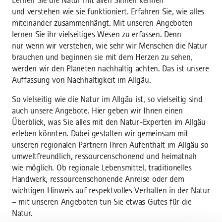
Lernen Sie die Natur mit allen Sinnen kennen
und verstehen wie sie funktioniert. Erfahren Sie, wie alles
miteinander zusammenhängt. Mit unseren Angeboten
lernen Sie ihr vielseitiges Wesen zu erfassen. Denn
nur wenn wir verstehen, wie sehr wir Menschen die Natur
brauchen und beginnen sie mit dem Herzen zu sehen,
werden wir den Planeten nachhaltig achten. Das ist unsere
Auffassung von Nachhaltigkeit im Allgäu.
So vielseitig wie die Natur im Allgäu ist, so vielseitig sind
auch unsere Angebote. Hier geben wir Ihnen einen
Überblick, was Sie alles mit den Natur-Experten im Allgäu
erleben könnten. Dabei gestalten wir gemeinsam mit
unseren regionalen Partnern Ihren Aufenthalt im Allgäu so
umweltfreundlich, ressourcenschonend und heimatnah
wie möglich. Ob regionale Lebensmittel, traditionelles
Handwerk, ressourcenschonende Anreise oder dem
wichtigen Hinweis auf respektvolles Verhalten in der Natur
– mit unseren Angeboten tun Sie etwas Gutes für die
Natur.