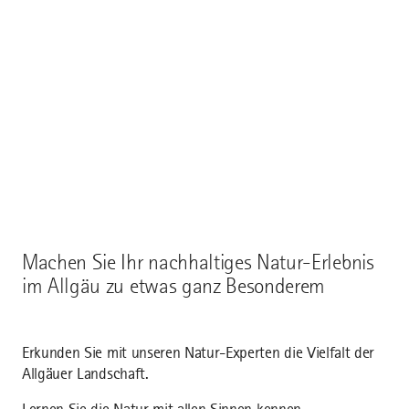
nach individueller
Anfrage
Termin
Machen Sie Ihr nachhaltiges Natur-Erlebnis
im Allgäu zu etwas ganz Besonderem
Erkunden Sie mit unseren Natur-Experten die Vielfalt der
Allgäuer Landschaft.