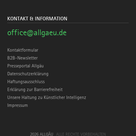
KONTAKT & INFORMATION
office@allgaeu.de
Kontaktformular
B2B-Newsletter
Presseportal Allgäu
Datenschutzerklärung
Haftungsausschluss
Erklärung zur Barrierefreiheit
Unsere Haltung zu Künstlicher Intelligenz
Impressum
2026 ALLGÄU
ALLE RECHTE VORBEHALTEN