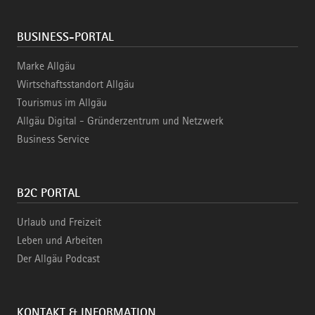
BUSINESS-PORTAL
Marke Allgäu
Wirtschaftsstandort Allgäu
Tourismus im Allgäu
Allgäu Digital - Gründerzentrum und Netzwerk
Business Service
B2C PORTAL
Urlaub und Freizeit
Leben und Arbeiten
Der Allgäu Podcast
KONTAKT & INFORMATION