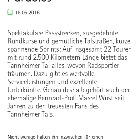
18.05.2016
Spektakuläre Passstrecken, ausgedehnte
Rundkurse und gemütliche Talstraßen, kurze
spannende Sprints: Auf insgesamt 22 Touren
mit rund 2.500 Kilometern Länge bietet das
Tannheimer Tal alles, wovon Radsportler
träumen. Dazu gibt es wertvolle
Serviceleistungen und exzellente
Unterkünfte. Genau deshalb gehört auch der
ehemalige Rennrad-Profi Marcel Wüst seit
Jahren zu den treuesten Fans des
Tannheimer Tals.
Nicht wenige halten ihn inzwischen für einen