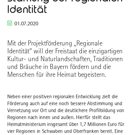
Identität
01.07.2020
Mit der Projektförderung „Regionale
Identität“ will der Freistaat die einzigartigen
Kultur- und Naturlandschaften, Traditionen
und Bräuche in Bayern fördern und die
Menschen für ihre Heimat begeistern.
Neben einer positiven regionalen Entwicklung zielt die
Förderung auch auf eine noch bessere Abstimmung und
Vernetzung vor Ort und die deutlichere Profilbildung von
Regionen nach innen und außen. Hierfür stellt das
Heimatministerium insgesamt über 1,7 Millionen Euro für
vier Regionen in Schwaben und Oberfranken bereit. Eine