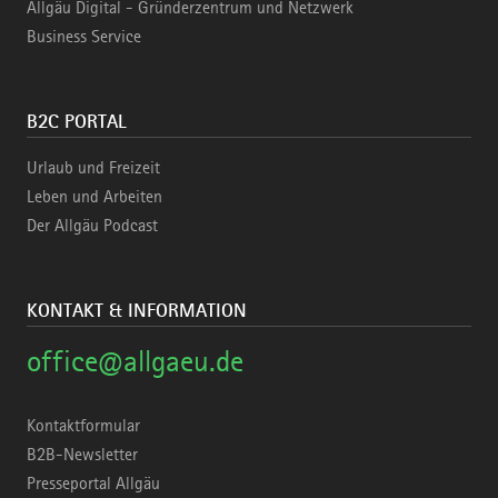
Allgäu Digital - Gründerzentrum und Netzwerk
Business Service
B2C PORTAL
Urlaub und Freizeit
Leben und Arbeiten
Der Allgäu Podcast
KONTAKT & INFORMATION
office@allgaeu.de
Kontaktformular
B2B-Newsletter
Presseportal Allgäu