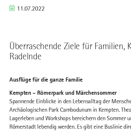
11.07.2022
Überraschende Ziele für Familien, 
Radelnde
Ausflüge für die ganze Familie
Kempten – Römerpark und Märchensommer
Spannende Einblicke in den Lebensalltag der Mensche
Archäologischen Park Cambodunum in Kempten. Thea
Lagerleben und Workshops bereichern den Sommer und
Römerstadt lebendig werden. Es gibt eine Buslinie di