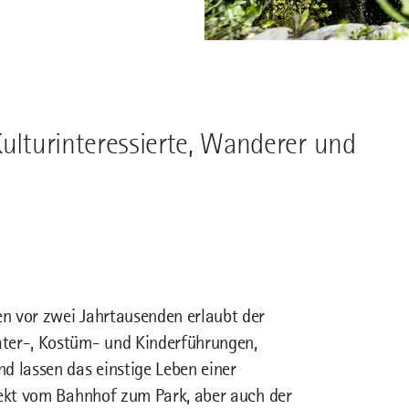
Kulturinteressierte, Wanderer und
n vor zwei Jahrtausenden erlaubt der
ter-, Kostüm- und Kinderführungen,
 lassen das einstige Leben einer
rekt vom Bahnhof zum Park, aber auch der