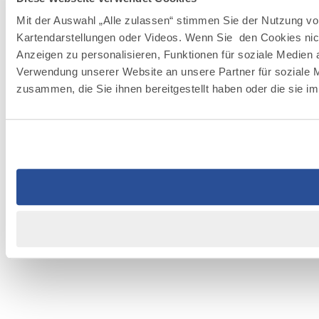
Mit der Auswahl „Alle zulassen“ stimmen Sie der Nutzung vo
Kartendarstellungen oder Videos. Wenn Sie den Cookies nich
Anzeigen zu personalisieren, Funktionen für soziale Medien 
Verwendung unserer Website an unsere Partner für soziale 
zusammen, die Sie ihnen bereitgestellt haben oder die sie