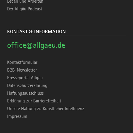
Leben und Arbeiten
Der Allgäu Podcast
KONTAKT & INFORMATION
office@allgaeu.de
Kontaktformular
B2B-Newsletter
Presseportal Allgäu
Datenschutzerklärung
Haftungsausschluss
Erklärung zur Barrierefreiheit
Unsere Haltung zu Künstlicher Intelligenz
Impressum