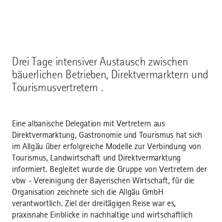
Drei Tage intensiver Austausch zwischen
bäuerlichen Betrieben, Direktvermarktern und
Tourismusvertretern .
Eine albanische Delegation mit Vertretern aus
Direktvermarktung, Gastronomie und Tourismus hat sich
im Allgäu über erfolgreiche Modelle zur Verbindung von
Tourismus, Landwirtschaft und Direktvermarktung
informiert. Begleitet wurde die Gruppe von Vertretern der
vbw - Vereinigung der Bayerischen Wirtschaft, für die
Organisation zeichnete sich die Allgäu GmbH
verantwortlich. Ziel der dreitägigen Reise war es,
praxisnahe Einblicke in nachhaltige und wirtschaftlich