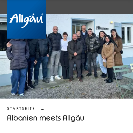
...
STARTSEITE
Albanien meets Allgäu