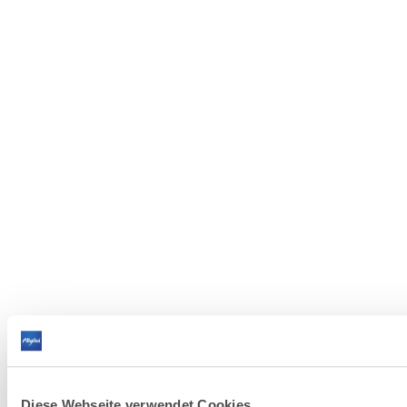
Diese Webseite verwendet Cookies