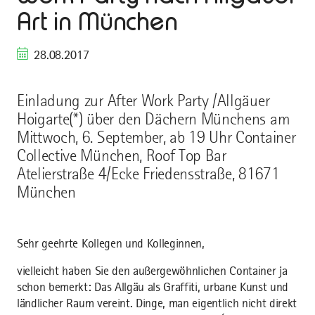
Art in München
28.08.2017
Einladung zur After Work Party /Allgäuer
Hoigarte(*) über den Dächern Münchens am
Mittwoch, 6. September, ab 19 Uhr Container
Collective München, Roof Top Bar
Atelierstraße 4/Ecke Friedensstraße, 81671
München
Sehr geehrte Kollegen und Kolleginnen,
vielleicht haben Sie den außergewöhnlichen Container ja
schon bemerkt: Das Allgäu als Graffiti, urbane Kunst und
ländlicher Raum vereint. Dinge, man eigentlich nicht direkt