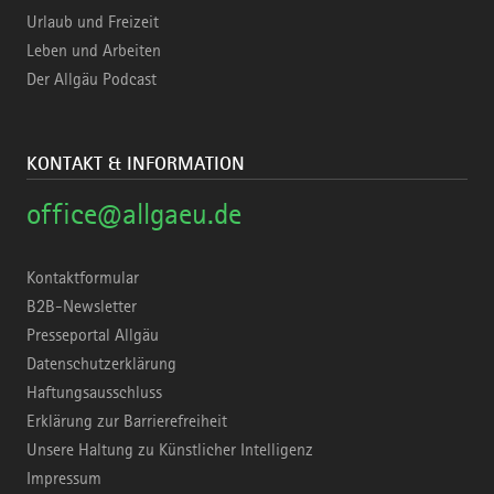
Urlaub und Freizeit
Leben und Arbeiten
Der Allgäu Podcast
KONTAKT & INFORMATION
office@allgaeu.de
Kontaktformular
B2B-Newsletter
Presseportal Allgäu
Datenschutzerklärung
Haftungsausschluss
Erklärung zur Barrierefreiheit
Unsere Haltung zu Künstlicher Intelligenz
Impressum