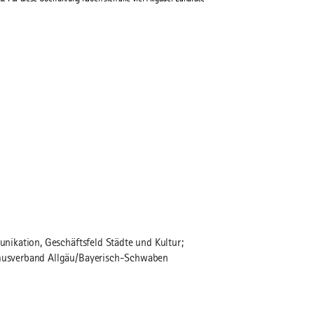
ikation, Geschäftsfeld Städte und Kultur;
usverband Allgäu/Bayerisch-Schwaben