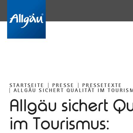
STARTSEITE
PRESSE
PRESSETEXTE
ALLGÄU SICHERT QUALITÄT IM TOURIS
Allgäu sichert Qu
im Tourismus: