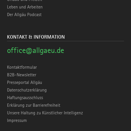
Leben und Arbeiten
Der Allgäu Podcast
KONTAKT & INFORMATION
office@allgaeu.de
Kontaktformular
B2B-Newsletter
Presseportal Allgäu
Datenschutzerklärung
Haftungsausschluss
Erklärung zur Barrierefreiheit
Unsere Haltung zu Künstlicher Intelligenz
Impressum