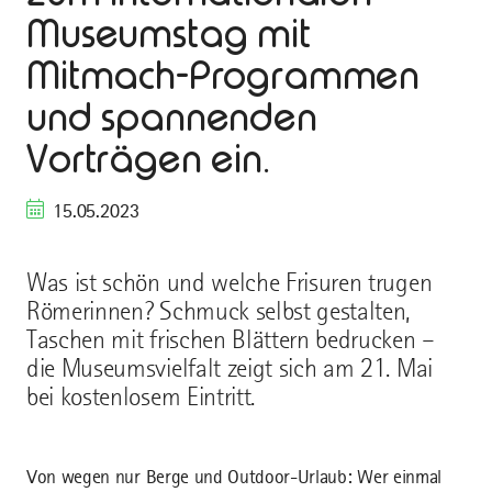
Museumstag mit
Mitmach-Programmen
und spannenden
Vorträgen ein.
15.05.2023
Was ist schön und welche Frisuren trugen
Römerinnen? Schmuck selbst gestalten,
Taschen mit frischen Blättern bedrucken –
die Museumsvielfalt zeigt sich am 21. Mai
bei kostenlosem Eintritt.
Von wegen nur Berge und Outdoor-Urlaub: Wer einmal