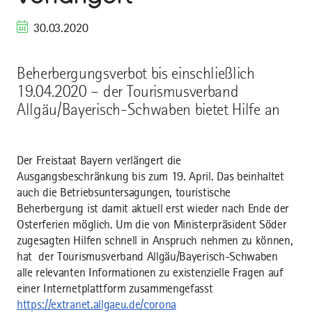
30.03.2020
Beherbergungsverbot bis einschließlich
19.04.2020 – der Tourismusverband
Allgäu/Bayerisch-Schwaben bietet Hilfe an
Der Freistaat Bayern verlängert die
Ausgangsbeschränkung bis zum 19. April. Das beinhaltet
auch die Betriebsuntersagungen, touristische
Beherbergung ist damit aktuell erst wieder nach Ende der
Osterferien möglich. Um die von Ministerpräsident Söder
zugesagten Hilfen schnell in Anspruch nehmen zu können,
hat der Tourismusverband Allgäu/Bayerisch-Schwaben
alle relevanten Informationen zu existenzielle Fragen auf
einer Internetplattform zusammengefasst
https://extranet.allgaeu.de/corona