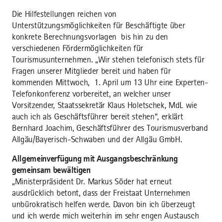
Die Hilfestellungen reichen von
Unterstützungsmöglichkeiten für Beschäftigte über
konkrete Berechnungsvorlagen bis hin zu den
verschiedenen Fördermöglichkeiten für
Tourismusunternehmen. „Wir stehen telefonisch stets für
Fragen unserer Mitglieder bereit und haben für
kommenden Mittwoch, 1. April um 13 Uhr eine Experten-
Telefonkonferenz vorbereitet, an welcher unser
Vorsitzender, Staatssekretär Klaus Holetschek, MdL wie
auch ich als Geschäftsführer bereit stehen“, erklärt
Bernhard Joachim, Geschäftsführer des Tourismusverband
Allgäu/Bayerisch-Schwaben und der Allgäu GmbH.
Allgemeinverfügung mit Ausgangsbeschränkung
gemeinsam bewältigen
„Ministerpräsident Dr. Markus Söder hat erneut
ausdrücklich betont, dass der Freistaat Unternehmen
unbürokratisch helfen werde. Davon bin ich überzeugt
und ich werde mich weiterhin im sehr engen Austausch