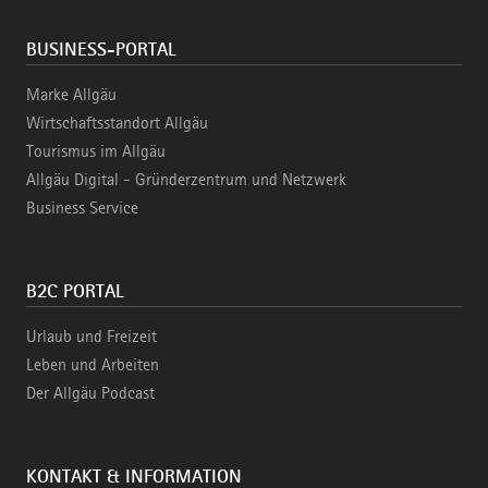
BUSINESS-PORTAL
Marke Allgäu
Wirtschaftsstandort Allgäu
Tourismus im Allgäu
Allgäu Digital - Gründerzentrum und Netzwerk
Business Service
B2C PORTAL
Urlaub und Freizeit
Leben und Arbeiten
Der Allgäu Podcast
KONTAKT & INFORMATION