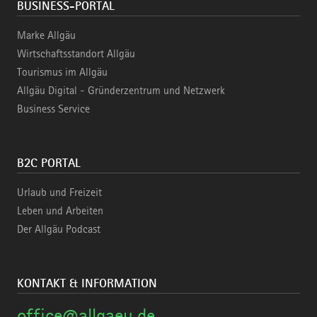
BUSINESS-PORTAL
Marke Allgäu
Wirtschaftsstandort Allgäu
Tourismus im Allgäu
Allgäu Digital - Gründerzentrum und Netzwerk
Business Service
B2C PORTAL
Urlaub und Freizeit
Leben und Arbeiten
Der Allgäu Podcast
KONTAKT & INFORMATION
office@allgaeu.de