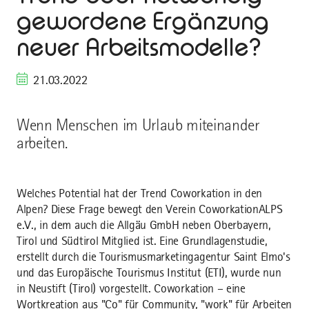
gewordene Ergänzung
neuer Arbeitsmodelle?
21.03.2022
Wenn Menschen im Urlaub miteinander
arbeiten.
Welches Potential hat der Trend Coworkation in den
Alpen? Diese Frage bewegt den Verein CoworkationALPS
e.V., in dem auch die Allgäu GmbH neben Oberbayern,
Tirol und Südtirol Mitglied ist. Eine Grundlagenstudie,
erstellt durch die Tourismusmarketingagentur Saint Elmo's
und das Europäische Tourismus Institut (ETI), wurde nun
in Neustift (Tirol) vorgestellt. Coworkation – eine
Wortkreation aus "Co" für Community, "work" für Arbeiten