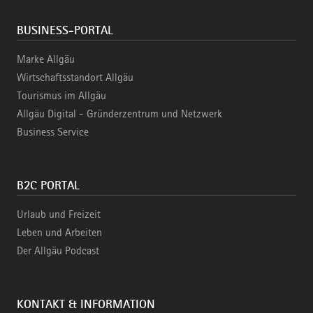
BUSINESS-PORTAL
Marke Allgäu
Wirtschaftsstandort Allgäu
Tourismus im Allgäu
Allgäu Digital - Gründerzentrum und Netzwerk
Business Service
B2C PORTAL
Urlaub und Freizeit
Leben und Arbeiten
Der Allgäu Podcast
KONTAKT & INFORMATION