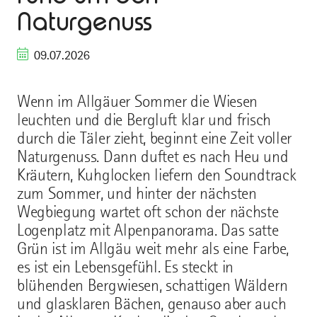
Naturgenuss
09.07.2026
Wenn im Allgäuer Sommer die Wiesen
leuchten und die Bergluft klar und frisch
durch die Täler zieht, beginnt eine Zeit voller
Naturgenuss. Dann duftet es nach Heu und
Kräutern, Kuhglocken liefern den Soundtrack
zum Sommer, und hinter der nächsten
Wegbiegung wartet oft schon der nächste
Logenplatz mit Alpenpanorama. Das satte
Grün ist im Allgäu weit mehr als eine Farbe,
es ist ein Lebensgefühl. Es steckt in
blühenden Bergwiesen, schattigen Wäldern
und glasklaren Bächen, genauso aber auch