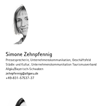
©
Simone Zehnpfennig
Pressesprecherin, Unternehmenskommunikation, Geschäftsfeld
Städte und Kultur; Unternehmenskommunikation Tourismusverband
Allgäu/Bayerisch-Schwaben
zehnpfennig@allgaeu.de
+49-831-57537-37