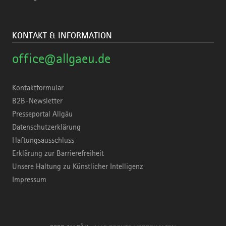
KONTAKT & INFORMATION
office@allgaeu.de
Kontaktformular
B2B-Newsletter
Presseportal Allgäu
Datenschutzerklärung
Haftungsausschluss
Erklärung zur Barrierefreiheit
Unsere Haltung zu Künstlicher Intelligenz
Impressum