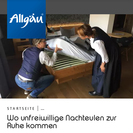
...
STARTSEITE
Wo unfreiwillige Nachteulen zur
Ruhe kommen