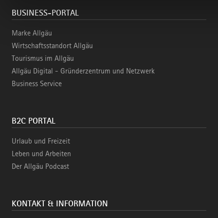
BUSINESS-PORTAL
Marke Allgäu
Wirtschaftsstandort Allgäu
Tourismus im Allgäu
Allgäu Digital - Gründerzentrum und Netzwerk
Business Service
B2C PORTAL
Urlaub und Freizeit
Leben und Arbeiten
Der Allgäu Podcast
KONTAKT & INFORMATION