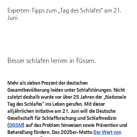
Experten-Tipps zum „Tag des Schlafes“ am 21.
Juni
Besser schlafen lernen in Füssen.
Mehr als sieben Prozent der deutschen
Gesamtbevölkerung leiden unter Schlafstörungen. Nicht
zuletzt deshalb wurde vor über 25 Jahren der „Nationale
Tag des Schlafes“ ins Leben gerufen. Mit dieser
alljährlichen Initiative am 21. Juni will die Deutsche
Gesellschaft für Schlafforschung und Schlafmedizin
(
DGSM
) auf das Problem hinweisen sowie Prävention und
Behandlung fördern. Das 2025er-Motto
Der Wert von