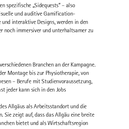
en spezifische „Sidequests“ – also
suelle und auditive Gamification-
 und interaktive Designs, werden in den
er noch immersiver und unterhaltsamer zu
 verschiedenen Branchen an der Kampagne.
er Montage bis zur Physiotherapie, von
esen – Berufe mit Studienvoraussetzung,
st jeder kann sich in den Jobs
 des Allgäus als Arbeitsstandort und die
 Sie zeigt auf, dass das Allgäu eine breite
anchen bietet und als Wirtschaftsregion