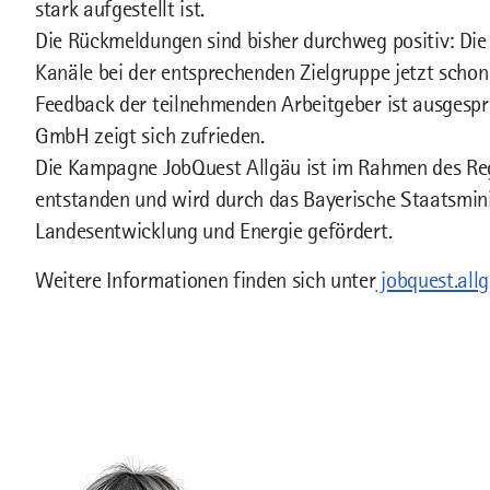
stark aufgestellt ist.
Die Rückmeldungen sind bisher durchweg positiv: Die 
Kanäle bei der entsprechenden Zielgruppe jetzt scho
Feedback der teilnehmenden Arbeitgeber ist ausgespr
GmbH zeigt sich zufrieden.
Die Kampagne JobQuest Allgäu ist im Rahmen des R
entstanden und wird durch das Bayerische Staatsmini
Landesentwicklung und Energie gefördert.
Weitere Informationen finden sich unter
jobquest.all