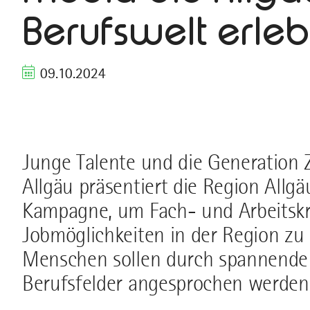
Berufswelt erleb
09.10.2024
Junge Talente und die Generation 
Allgäu präsentiert die Region Allgä
Kampagne, um Fach- und Arbeitskräf
Jobmöglichkeiten in der Region zu
Menschen sollen durch spannende E
Berufsfelder angesprochen werden