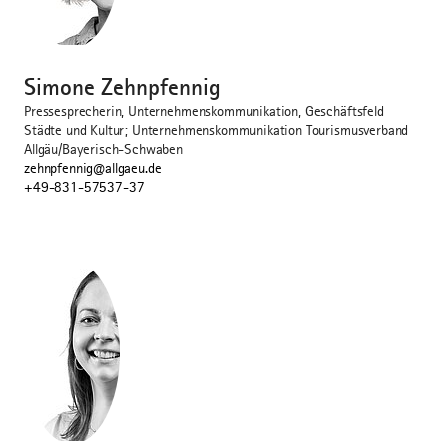
©
Simone Zehnpfennig
Pressesprecherin, Unternehmenskommunikation, Geschäftsfeld
Städte und Kultur; Unternehmenskommunikation Tourismusverband
Allgäu/Bayerisch-Schwaben
zehnpfennig@allgaeu.de
+49-831-57537-37
©