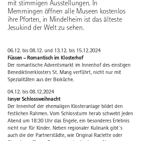
mit stimmigen Ausstellungen. In
Memmingen öffnen alle Museen kostenlos
ihre Pforten, in Mindelheim ist das älteste
Jesukind der Welt zu sehen.
06.12. bis 08.12. und 13.12. bis 15.12.2024
Füssen – Romantisch im Klosterhof
Der romantische Adventsmarkt im Innenhof des einstigen
Benediktinerklosters St. Mang verführt, nicht nur mit
Spezialitäten aus der Bioküche.
04.12. bis 08.12.2024
Isnyer Schlossweihnacht
Der Innenhof der ehemaligen Klosteranlage bildet den
festlichen Rahmen. Vom Schlossturm herab schwebt jeden
Abend um 18:30 Uhr das Engele, ein besonderes Erlebnis
nicht nur für Kinder. Neben regionaler Kulinarik gibt´s
auch die der Partnerstädte, wie Original Raclette oder