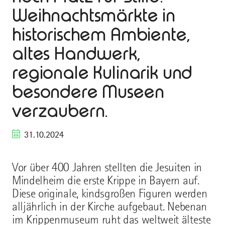
Weihnachtsmärkte in
historischem Ambiente,
altes Handwerk,
regionale Kulinarik und
besondere Museen
verzaubern.
31.10.2024
Vor über 400 Jahren stellten die Jesuiten in
Mindelheim die erste Krippe in Bayern auf.
Diese originale, kindsgroßen Figuren werden
alljährlich in der Kirche aufgebaut. Nebenan
im Krippenmuseum ruht das weltweit älteste