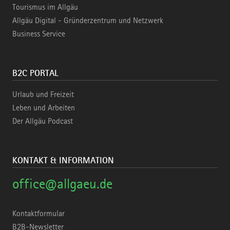
Tourismus im Allgäu
Allgäu Digital - Gründerzentrum und Netzwerk
Business Service
B2C PORTAL
Urlaub und Freizeit
Leben und Arbeiten
Der Allgäu Podcast
KONTAKT & INFORMATION
office@allgaeu.de
Kontaktformular
B2B-Newsletter