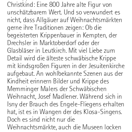
Christkind: Eine 800 Jahre alte Figur von
unschätzbarem Wert. Und so verwundert es
nicht, dass Allgäuer auf Weihnachtsmärkten
gerne ihre Traditionen zeigen: Ob die
begeisterten Krippenbauer in Kempten, der
Drechsler in Marktoberdorf oder der
Glasbläser in Leutkirch. Mit viel Liebe zum
Detail wird die älteste schwäbische Krippe
mit kindsgroßen Figuren in der Jesuitenkirche
aufgebaut. An wohlbekannte Szenen aus der
Kindheit erinnern Bilder und Krippe des
Memminger Malers der Schwäbischen
Weihnacht, Josef Madlener. Während sich in
Isny der Brauch des Engele-Fliegens erhalten
hat, ist es in Wangen der des Klosa-Singens.
Doch es sind nicht nur die
Weihnachtsmärkte, auch die Museen locken