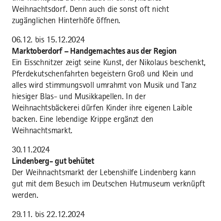
Weihnachtsdorf. Denn auch die sonst oft nicht
zugänglichen Hinterhöfe öffnen.
06.12. bis 15.12.2024
Marktoberdorf – Handgemachtes aus der Region
Ein Eisschnitzer zeigt seine Kunst, der Nikolaus beschenkt,
Pferdekutschenfahrten begeistern Groß und Klein und
alles wird stimmungsvoll umrahmt von Musik und Tanz
hiesiger Blas- und Musikkapellen. In der
Weihnachtsbäckerei dürfen Kinder ihre eigenen Laible
backen. Eine lebendige Krippe ergänzt den
Weihnachtsmarkt.
30.11.2024
Lindenberg- gut behütet
Der Weihnachtsmarkt der Lebenshilfe Lindenberg kann
gut mit dem Besuch im Deutschen Hutmuseum verknüpft
werden.
29.11. bis 22.12.2024