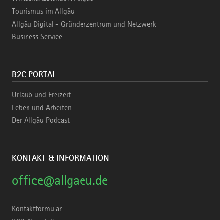
Tourismus im Allgäu
Allgäu Digital - Gründerzentrum und Netzwerk
Business Service
B2C PORTAL
Urlaub und Freizeit
Leben und Arbeiten
Der Allgäu Podcast
KONTAKT & INFORMATION
office@allgaeu.de
Kontaktformular