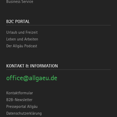
Business Service
B2C PORTAL
Urlaub und Freizeit
Leben und Arbeiten
Der Allgäu Podcast
KONTAKT & INFORMATION
office@allgaeu.de
Kontaktformular
B2B-Newsletter
Presseportal Allgäu
Datenschutzerklärung