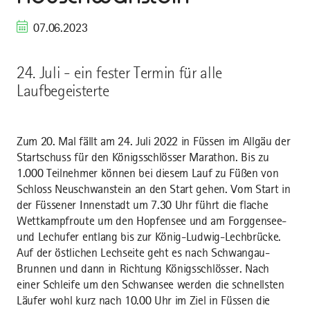
07.06.2023
24. Juli - ein fester Termin für alle
Laufbegeisterte
Zum 20. Mal fällt am 24. Juli 2022 in Füssen im Allgäu der
Startschuss für den Königsschlösser Marathon. Bis zu
1.000 Teilnehmer können bei diesem Lauf zu Füßen von
Schloss Neuschwanstein an den Start gehen. Vom Start in
der Füssener Innenstadt um 7.30 Uhr führt die flache
Wettkampfroute um den Hopfensee und am Forggensee-
und Lechufer entlang bis zur König-Ludwig-Lechbrücke.
Auf der östlichen Lechseite geht es nach Schwangau-
Brunnen und dann in Richtung Königsschlösser. Nach
einer Schleife um den Schwansee werden die schnellsten
Läufer wohl kurz nach 10.00 Uhr im Ziel in Füssen die