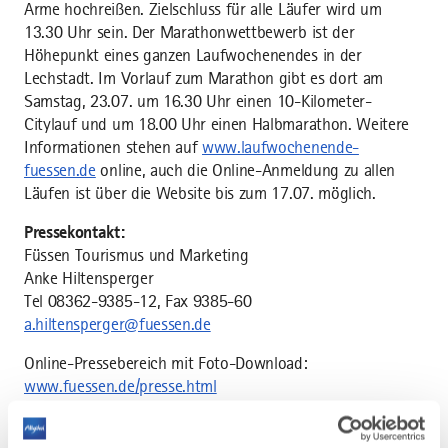
Arme hochreißen. Zielschluss für alle Läufer wird um
13.30 Uhr sein. Der Marathonwettbewerb ist der
Höhepunkt eines ganzen Laufwochenendes in der
Lechstadt. Im Vorlauf zum Marathon gibt es dort am
Samstag, 23.07. um 16.30 Uhr einen 10-Kilometer-
Citylauf und um 18.00 Uhr einen Halbmarathon. Weitere
Informationen stehen auf
www.laufwochenende-
fuessen.de
online, auch die Online-Anmeldung zu allen
Läufen ist über die Website bis zum 17.07. möglich.
Pressekontakt:
Füssen Tourismus und Marketing
Anke Hiltensperger
Tel 08362-9385-12, Fax 9385-60
a.hiltensperger@fuessen.de
Online-Pressebereich mit Foto-Download:
www.fuessen.de/presse.html