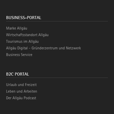
BUSINESS-PORTAL
Marke Allgäu
Wirtschaftsstandort Allgäu
Tourismus im Allgäu
Allgäu Digital - Gründerzentrum und Netzwerk
Business Service
B2C PORTAL
Urlaub und Freizeit
Leben und Arbeiten
Der Allgäu Podcast