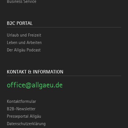
Business Service
B2C PORTAL
Urlaub und Freizeit
Leben und Arbeiten
Der Allgäu Podcast
KONTAKT & INFORMATION
office@allgaeu.de
Kontaktformular
B2B-Newsletter
Presseportal Allgäu
Datenschutzerklärung