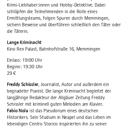
Krimi-Liebhaber:innen und Hobby-Detektive. Dabei
schlüpfen die Teilnehmenden in die Rolle eines
Ermittlungsteams, folgen Spuren durch Memmingen,
sichern Beweise und überführen schließlich den Täter oder
die Täterin.
Lange Kriminacht
Kino Rex Palast, Bahnhofstraße 16, Memmingen
Einlass: 19:00 Uhr
Beginn: 19:30 Uhr
29 €
Freddy Schissler
, Journalist, Autor und außerdem ein
begnadeter Pianist. Die lange Kriminacht begleitet der
langjährige Redakteur der Allgäuer Zeitung Freddy
Schissler mit kriminell guten Melodien am Klavier.
Fabio Nola
ist das Pseudonym eines deutschen
Historikers. Sein Studium in Neapel und das Leben im
lebendigen Centro Storico inspirierten ihn zu seiner