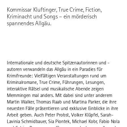
Kommissar Kluftinger, True Crime, Fiction,
Kriminacht und Songs – ein mörderisch
spannendes Allgäu.
Internationale und deutsche Spitzenautorinnen und -
autoren verwandeln das Allgäu in ein Paradies für
Krimifreunde: Vielfältigen Veranstaltungen rund um
Kriminalromane, True Crime, Führungen, Lesungen,
interaktive Rätsel und musikalische Abende zeigen
Memmingen mal anders. Mit dabei sind unter anderem
Martin Walker, Thomas Raab und Martina Parker, die ihre
neuesten Fälle präsentieren und exklusive Einblicke in ihre
Arbeit geben. Auch Peter Probst, Volker Klüpfel, Sarah-
Lavinia Schmidbauer, Sia Piontek, Michael Kobr, Fabio Nola