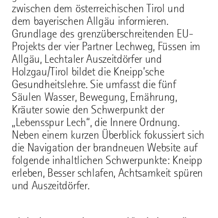
zwischen dem österreichischen Tirol und
dem bayerischen Allgäu informieren.
Grundlage des grenzüberschreitenden EU-
Projekts der vier Partner Lechweg, Füssen im
Allgäu, Lechtaler Auszeitdörfer und
Holzgau/Tirol bildet die Kneipp’sche
Gesundheitslehre. Sie umfasst die fünf
Säulen Wasser, Bewegung, Ernährung,
Kräuter sowie den Schwerpunkt der
„Lebensspur Lech“, die Innere Ordnung.
Neben einem kurzen Überblick fokussiert sich
die Navigation der brandneuen Website auf
folgende inhaltlichen Schwerpunkte: Kneipp
erleben, Besser schlafen, Achtsamkeit spüren
und Auszeitdörfer.