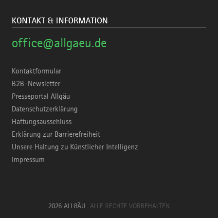
KONTAKT & INFORMATION
office@allgaeu.de
Kontaktformular
B2B-Newsletter
Presseportal Allgäu
Datenschutzerklärung
Haftungsausschluss
Erklärung zur Barrierefreiheit
Unsere Haltung zu Künstlicher Intelligenz
Impressum
2026 ALLGÄU
ALLE RECHTE VORBEHALTEN