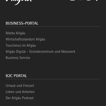
BUSINESS-PORTAL
Marke Allgäu
Wirtschaftsstandort Allgäu
Tourismus im Allgäu
Allgäu Digital - Gründerzentrum und Netzwerk
Business Service
B2C PORTAL
Urlaub und Freizeit
Leben und Arbeiten
Der Allgäu Podcast