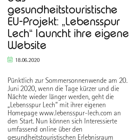
gesundheitstouristische
EU-Projekt: „Lebensspur
Lech“ launcht ihre eigene
Website
18.06.2020
Pünktlich zur Sommersonnenwende am 20.
Juni 2020, wenn die Tage kürzer und die
Nächte wieder länger werden, geht die
„Lebensspur Lech“ mit ihrer eigenen
Homepage www.lebensspur-lech.com an
den Start. Nun können sich Interessierte
umfassend online über den
gesundheitstouristischen Erlebnisraum