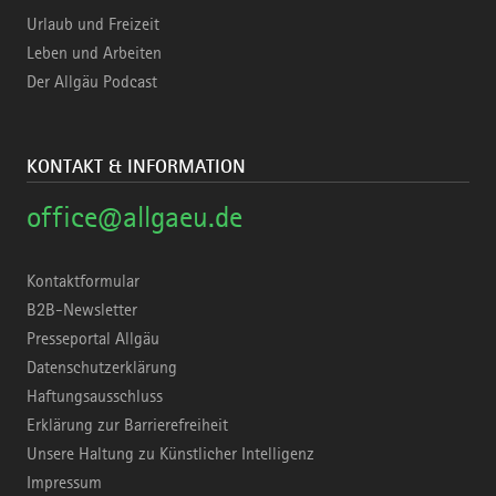
Urlaub und Freizeit
Leben und Arbeiten
Der Allgäu Podcast
KONTAKT & INFORMATION
office@allgaeu.de
Kontaktformular
B2B-Newsletter
Presseportal Allgäu
Datenschutzerklärung
Haftungsausschluss
Erklärung zur Barrierefreiheit
Unsere Haltung zu Künstlicher Intelligenz
Impressum