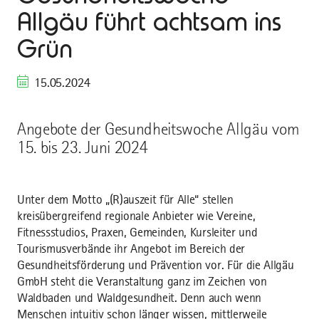
Allgäu führt achtsam ins
Grün
15.05.2024
Angebote der Gesundheitswoche Allgäu vom
15. bis 23. Juni 2024
Unter dem Motto „(R)auszeit für Alle“ stellen
kreisübergreifend regionale Anbieter wie Vereine,
Fitnessstudios, Praxen, Gemeinden, Kursleiter und
Tourismusverbände ihr Angebot im Bereich der
Gesundheitsförderung und Prävention vor. Für die Allgäu
GmbH steht die Veranstaltung ganz im Zeichen von
Waldbaden und Waldgesundheit. Denn auch wenn
Menschen intuitiv schon länger wissen, mittlerweile