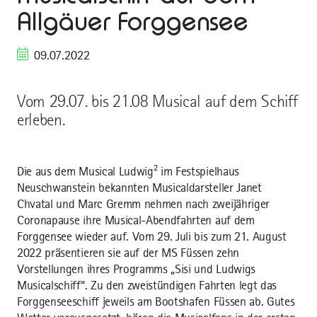
Allgäuer Forggensee
09.07.2022
Vom 29.07. bis 21.08 Musical auf dem Schiff
erleben.
Die aus dem Musical Ludwig² im Festspielhaus
Neuschwanstein bekannten Musicaldarsteller Janet
Chvatal und Marc Gremm nehmen nach zweijähriger
Coronapause ihre Musical-Abendfahrten auf dem
Forggensee wieder auf. Vom 29. Juli bis zum 21. August
2022 präsentieren sie auf der MS Füssen zehn
Vorstellungen ihres Programms „Sisi und Ludwigs
Musicalschiff“. Zu den zweistündigen Fahrten legt das
Forggenseeschiff jeweils am Bootshafen Füssen ab. Gutes