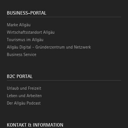
BUSINESS-PORTAL
Marke Allgäu
Wirtschaftsstandort Allgäu
Tourismus im Allgäu
Allgäu Digital - Gründerzentrum und Netzwerk
Business Service
B2C PORTAL
Urlaub und Freizeit
Leben und Arbeiten
Der Allgäu Podcast
KONTAKT & INFORMATION