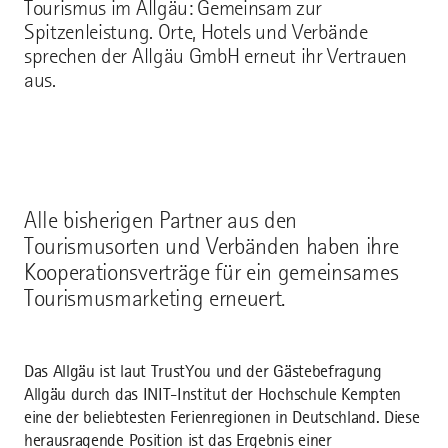
Tourismus im Allgäu: Gemeinsam zur
Spitzenleistung. Orte, Hotels und Verbände
sprechen der Allgäu GmbH erneut ihr Vertrauen
aus.
Alle bisherigen Partner aus den
Tourismusorten und Verbänden haben ihre
Kooperationsverträge für ein gemeinsames
Tourismusmarketing erneuert.
Das Allgäu ist laut TrustYou und der Gästebefragung
Allgäu durch das INIT-Institut der Hochschule Kempten
eine der beliebtesten Ferienregionen in Deutschland. Diese
herausragende Position ist das Ergebnis einer