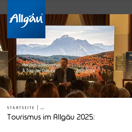
...
STARTSEITE
Tourismus im Allgäu 2025: