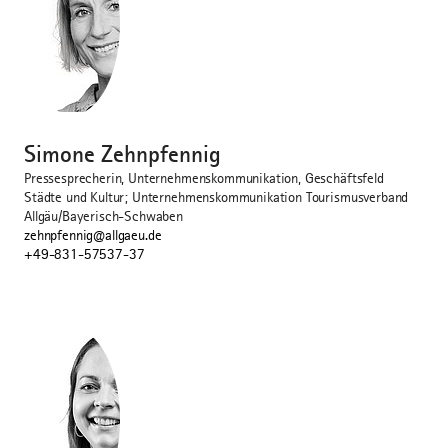
©
Simone Zehnpfennig
Pressesprecherin, Unternehmenskommunikation, Geschäftsfeld
Städte und Kultur; Unternehmenskommunikation Tourismusverband
Allgäu/Bayerisch-Schwaben
zehnpfennig@allgaeu.de
+49-831-57537-37