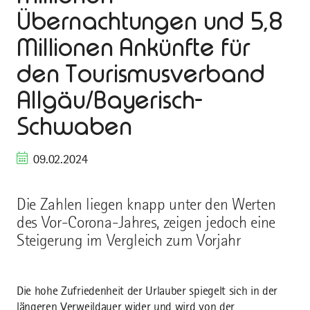
Übernachtungen und 5,8
Millionen Ankünfte für
den Tourismusverband
Allgäu/Bayerisch-
Schwaben
09.02.2024
Die Zahlen liegen knapp unter den Werten
des Vor-Corona-Jahres, zeigen jedoch eine
Steigerung im Vergleich zum Vorjahr
Die hohe Zufriedenheit der Urlauber spiegelt sich in der
längeren Verweildauer wider und wird von der