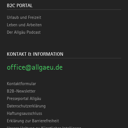
B2C PORTAL
Urlaub und Freizeit
Leben und Arbeiten
Der Allgäu Podcast
KONTAKT & INFORMATION
office@allgaeu.de
Kontaktformular
B2B-Newsletter
Presseportal Allgäu
Datenschutzerklärung
Haftungsausschluss
Erklärung zur Barrierefreiheit