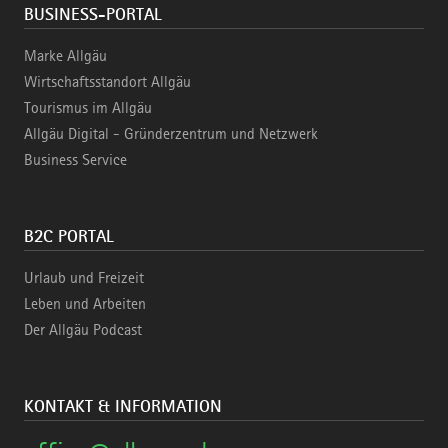
BUSINESS-PORTAL
Marke Allgäu
Wirtschaftsstandort Allgäu
Tourismus im Allgäu
Allgäu Digital - Gründerzentrum und Netzwerk
Business Service
B2C PORTAL
Urlaub und Freizeit
Leben und Arbeiten
Der Allgäu Podcast
KONTAKT & INFORMATION