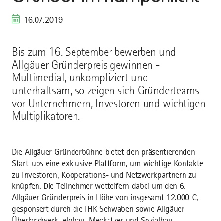
16.07.2019
Bis zum 16. September bewerben und
Allgäuer Gründerpreis gewinnen -
Multimedial, unkompliziert und
unterhaltsam, so zeigen sich Gründerteams
vor Unternehmern, Investoren und wichtigen
Multiplikatoren.
Die Allgäuer Gründerbühne bietet den präsentierenden
Start-ups eine exklusive Plattform, um wichtige Kontakte
zu Investoren, Kooperations- und Netzwerkpartnern zu
knüpfen. Die Teilnehmer wetteifern dabei um den 6.
Allgäuer Gründerpreis in Höhe von insgesamt 12.000 €,
gesponsert durch die IHK Schwaben sowie Allgäuer
Überlandwerk, elobau, Meckatzer und Sozialbau.