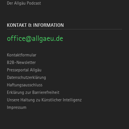
Der Allgäu Podcast
KONTAKT & INFORMATION
office@allgaeu.de
Kontaktformular
B2B-Newsletter
Presseportal Allgäu
Datenschutzerklärung
Haftungsausschluss
Erklärung zur Barrierefreiheit
Unsere Haltung zu Künstlicher Intelligenz
Impressum